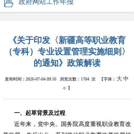
政府网站工作年报
《关于印发〈新疆高等职业教育
（专科）专业设置管理实施细则〉
的通知》政策解读
大
中
发布时间：2026-07-04 09:10 浏览次数：
1704
次 【字体：
】
小
一、
起草背景及过程
近年来，党中央、国务院高度重视职业教育改