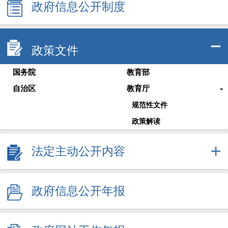
政府信息公开制度
政策文件
国务院
教育部
-
自治区
教育厅
规范性文件
政策解读
法定主动公开内容
政府信息公开年报