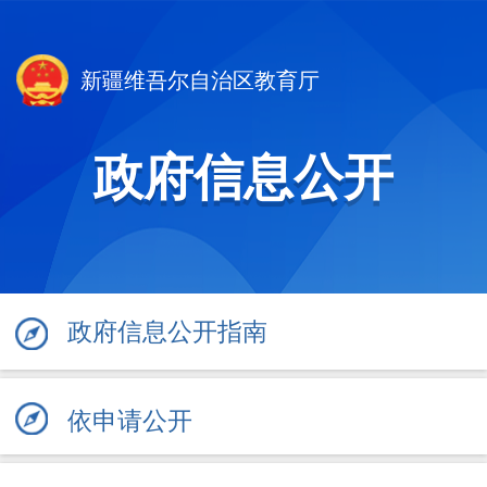
新疆维吾尔自治区教育厅
政府信息公开
政府信息公开指南
依申请公开