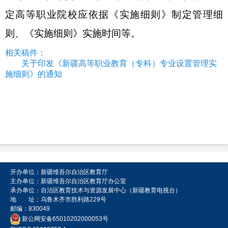
定高等职业院校应依据《实施细则》制定管理细
则、《实施细则》实施时间等。
相关稿件：
关于印发《新疆高等职业教育（专科）专业设置管理实
施细则》的通知
开办单位：新疆维吾尔自治区教育厅
主办单位：新疆维吾尔自治区教育厅办公室
承办单位：自治区教育技术与资源发展中心（新疆教育电视台）
地 址：乌鲁木齐市胜利路229号
邮编：830049
新公网安备65010202000053号