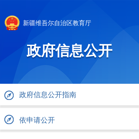
新疆维吾尔自治区教育厅
政府信息公开
政府信息公开指南
依申请公开