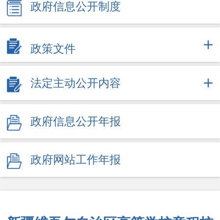
政府信息公开制度
政策文件
法定主动公开内容
政府信息公开年报
政府网站工作年报