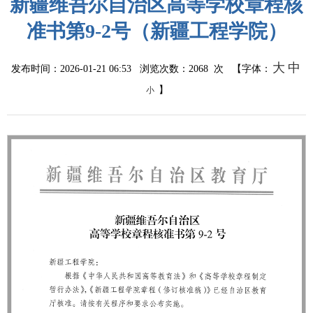
新疆维吾尔自治区高等学校章程核
准书第9-2号（新疆工程学院）
大
中
发布时间：2026-01-21 06:53 浏览次数：
2068
次 【字体：
】
小