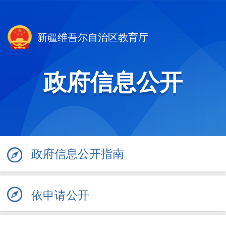
新疆维吾尔自治区教育厅
政府信息公开
政府信息公开指南
依申请公开