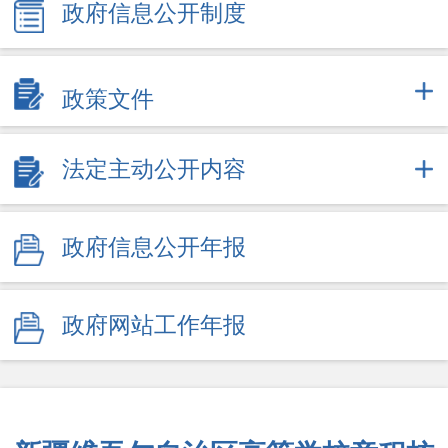
政府信息公开制度
政策文件
法定主动公开内容
政府信息公开年报
政府网站工作年报