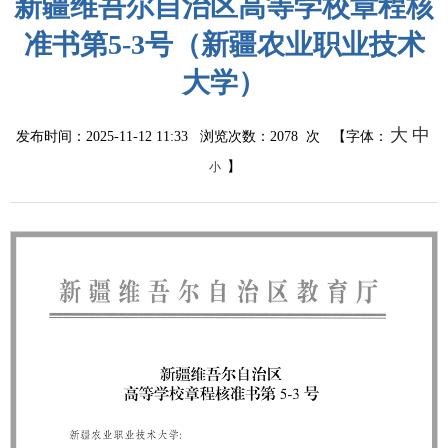
新疆维吾尔自治区高等学校章程核
准书第5-3号（新疆农业职业技术
大学）
大
中
发布时间：2025-11-12 11:33 浏览次数：
2078
次 【字体：
】
小