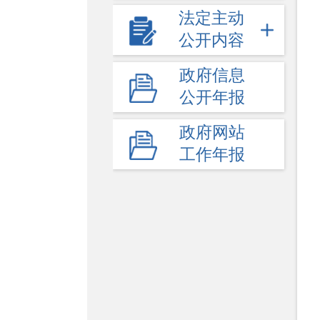
法定主动
公开内容
政府信息
公开年报
政府网站
工作年报