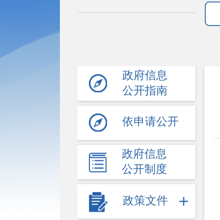
政府信息
公开指南
依申请公开
政府信息
公开制度
政策文件