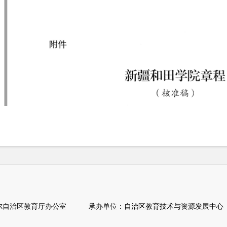
自治区教育厅办公室 承办单位：自治区教育技术与资源发展中心（