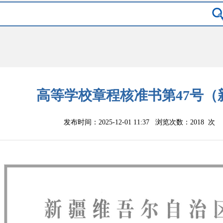
高等学校章程核准书第47号（
发布时间：2025-12-01 11:37 浏览次数：
2018
次 