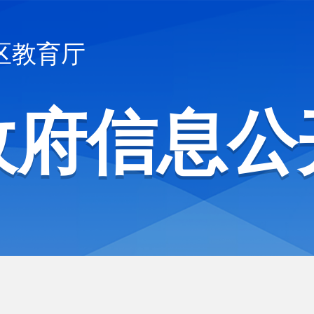
区教育厅
政府信息公