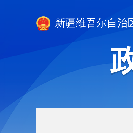
新疆维吾尔自治