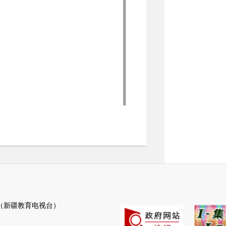
新疆教育电视台）