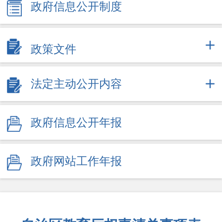
政府信息公开制度
政策文件
法定主动公开内容
政府信息公开年报
政府网站工作年报