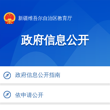
新疆维吾尔自治区教育厅
政府信息公开
政府信息公开指南
依申请公开