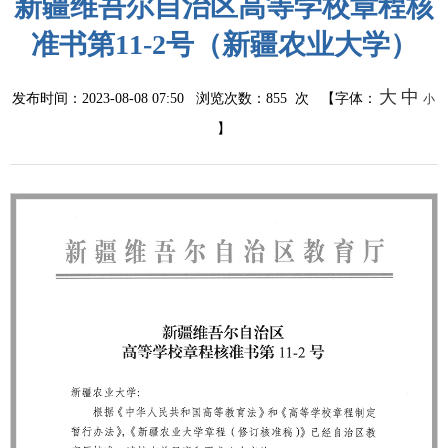
新疆维吾尔自治区高等学校章程核
准书第11-2号（新疆农业大学）
大
中
发布时间：2023-08-08 07:50 浏览次数：
855
次 【字体：
小
】