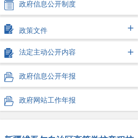
政府信息公开制度
政策文件
法定主动公开内容
政府信息公开年报
政府网站工作年报