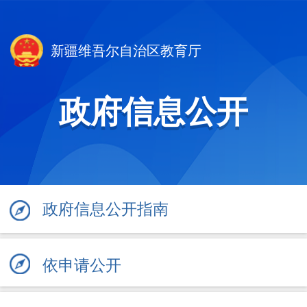
新疆维吾尔自治区教育厅
政府信息公开
政府信息公开指南
依申请公开