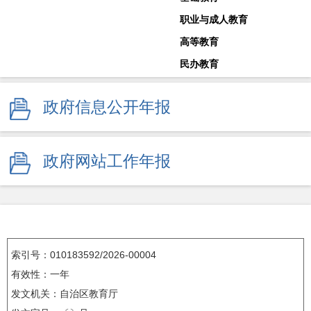
职业与成人教育
高等教育
民办教育
教师工作
政府信息公开年报
体育卫生与艺术教育
学校安全生产
其他
政府网站工作年报
监督举报
索引号：010183592/2026-00004
有效性：一年
发文机关：自治区教育厅