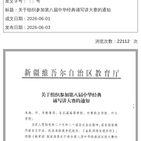
发文字号：〔〕号
标题：关于组织参加第八届中华经典诵写讲大赛的通知
成文日期：
2026-06-01
发布日期：
2026-06-03
浏览次数：
22112
次