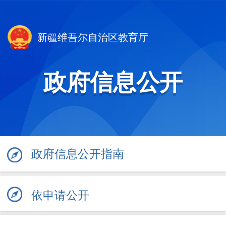
新疆维吾尔自治区教育厅
政府信息公开
政府信息公开指南
依申请公开