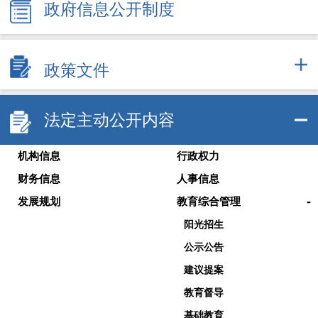
政府信息公开制度
政策文件
法定主动公开内容
机构信息
行政权力
财务信息
人事信息
-
发展规划
教育综合管理
阳光招生
公示公告
建议提案
教育督导
基础教育