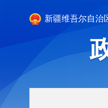
新疆维吾尔自治