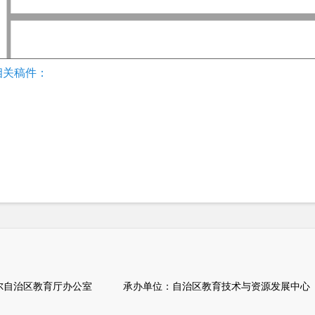
相关稿件：
自治区教育厅办公室 承办单位：自治区教育技术与资源发展中心（