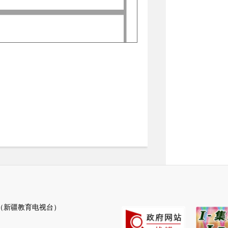
新疆教育电视台）