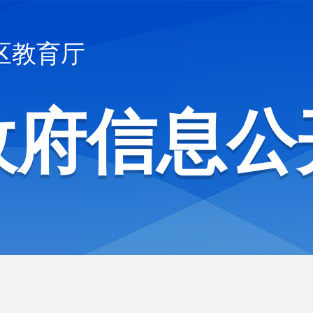
区教育厅
政府信息公