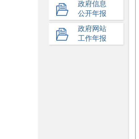
政府信息
高等教育
公开年报
民办教育
政府网站
教师工作
工作年报
体育卫生与艺术教育
学校安全生产
其他
监督举报