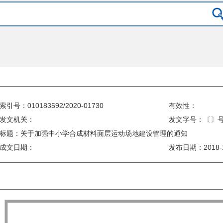
索引号：010183592/2020-01730
有效性：
发文机关：
发文字号：〔〕
标题：关于加强中小学合成材料面层运动场地建设管理的通知
成文日期：
发布日期：
2018-