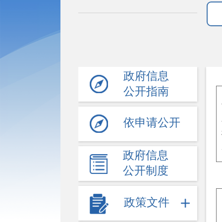
政府信息
公开指南
依申请公开
政府信息
公开制度
政策文件