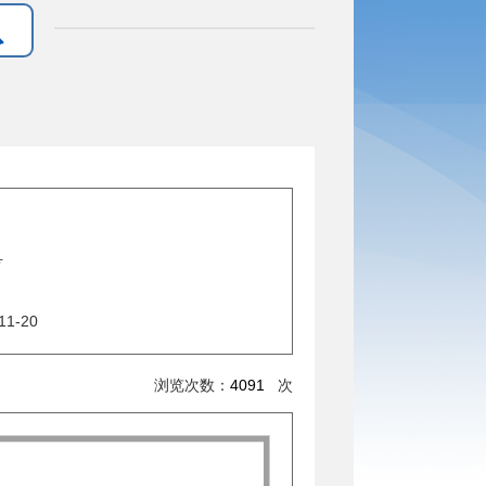
号
11-20
浏览次数：
4091
次