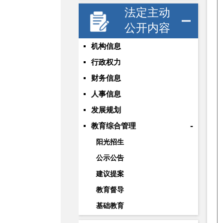
法定主动
公开内容
机构信息
行政权力
财务信息
人事信息
发展规划
-
教育综合管理
阳光招生
公示公告
建议提案
教育督导
基础教育
职业与成人教育