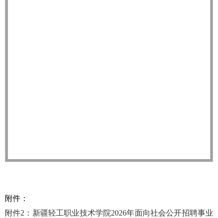
附件：
附件2：新疆轻工职业技术学院2026年面向社会公开招聘事业