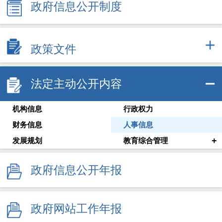
政府信息公开制度
政策文件
法定主动公开内容
机构信息
行政权力
财务信息
人事信息
+
发展规划
教育综合管理
政府信息公开年报
政府网站工作年报