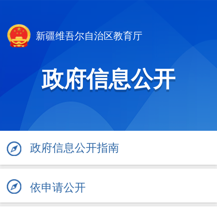
新疆维吾尔自治区教育厅
政府信息公开
政府信息公开指南
依申请公开