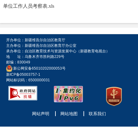
单位工作人员考察表.xls
开办单位：新疆维吾尔自治区教育厅
主办单位：新疆维吾尔自治区教育厅办公室
承办单位：自治区教育技术与资源发展中心（新疆教育电视台）
地 址：乌鲁木齐市胜利路229号
邮编：830049
新公网安备65010202000053号
新ICP备05003757-1
网站标识码：6500000031
网站声明
网站地图
联系我们