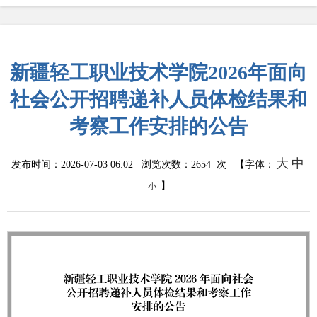
新疆轻工职业技术学院2026年面向
社会公开招聘递补人员体检结果和
考察工作安排的公告
大
中
发布时间：2026-07-03 06:02 浏览次数：
2654
次 【字体：
】
小