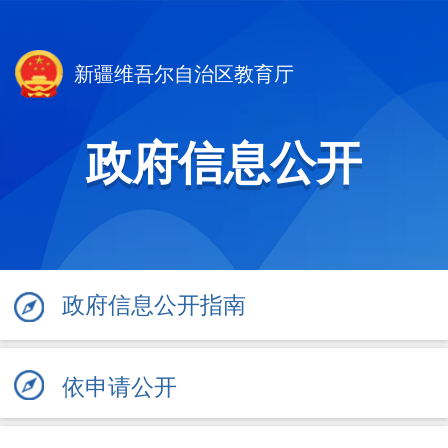
新疆维吾尔自治区教育厅
政府信息公开
政府信息公开指南
依申请公开