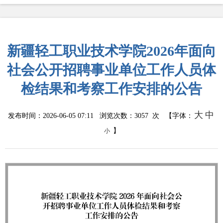
新疆轻工职业技术学院2026年面向
社会公开招聘事业单位工作人员体
检结果和考察工作安排的公告
大
中
发布时间：2026-06-05 07:11 浏览次数：
3057
次 【字体：
】
小