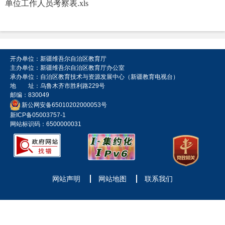
单位工作人员考察表.xls
开办单位：新疆维吾尔自治区教育厅
主办单位：新疆维吾尔自治区教育厅办公室
承办单位：自治区教育技术与资源发展中心（新疆教育电视台）
地 址：乌鲁木齐市胜利路229号
邮编：830049
新公网安备65010202000053号
新ICP备05003757-1
网站标识码：6500000031
网站声明
网站地图
联系我们