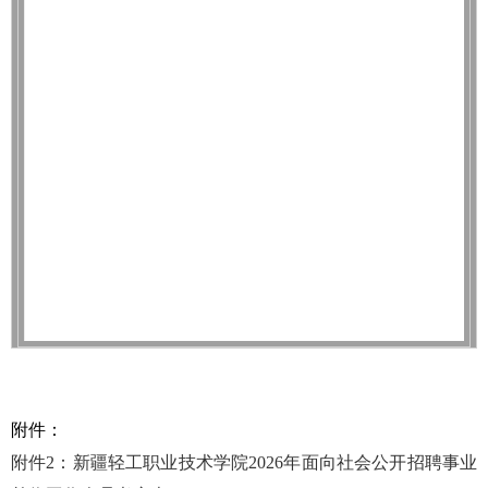
附件：
附件2：新疆轻工职业技术学院2026年面向社会公开招聘事业