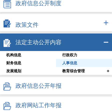
政府信息公开制度
政策文件
法定主动公开内容
机构信息
行政权力
财务信息
人事信息
+
发展规划
教育综合管理
政府信息公开年报
政府网站工作年报