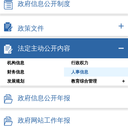
政府信息公开制度
政策文件
法定主动公开内容
机构信息
行政权力
财务信息
人事信息
+
发展规划
教育综合管理
政府信息公开年报
政府网站工作年报