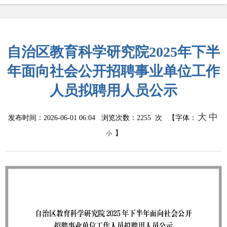
自治区教育科学研究院2025年下半
年面向社会公开招聘事业单位工作
人员拟聘用人员公示
大
中
发布时间：2026-06-01 06:04 浏览次数：
2255
次 【字体：
】
小