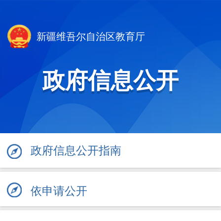
新疆维吾尔自治区教育厅
政府信息公开
政府信息公开指南
依申请公开