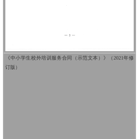
《中小学生校外培训服务合同（示范文本）》（2021年修
订版）