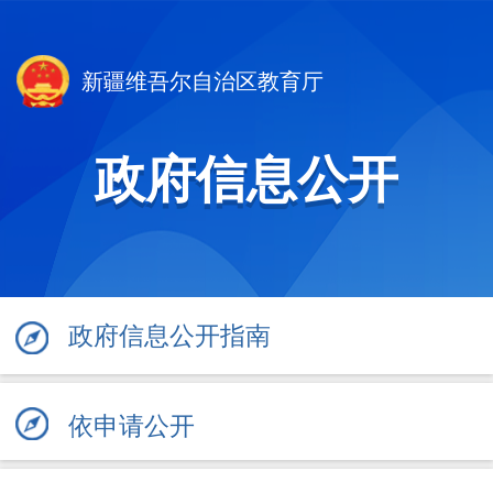
新疆维吾尔自治区教育厅
政府信息公开
政府信息公开指南
依申请公开