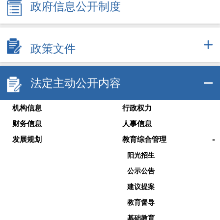
政府信息公开制度
政策文件
法定主动公开内容
机构信息
行政权力
财务信息
人事信息
-
发展规划
教育综合管理
阳光招生
公示公告
建议提案
教育督导
基础教育