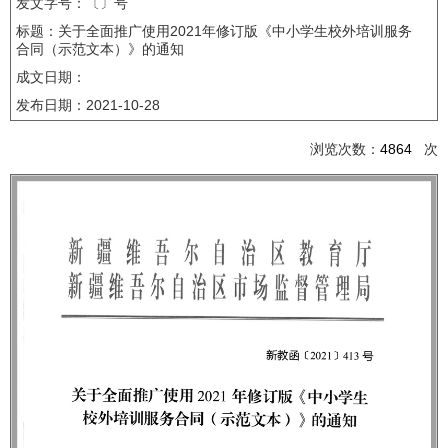
发文字号：〔〕号
标题：关于全面推广使用2021年修订版《中小学生校外培训服务
合同（示范文本）》的通知
成文日期：
发布日期：
2021-10-28
浏览次数：
4864
次