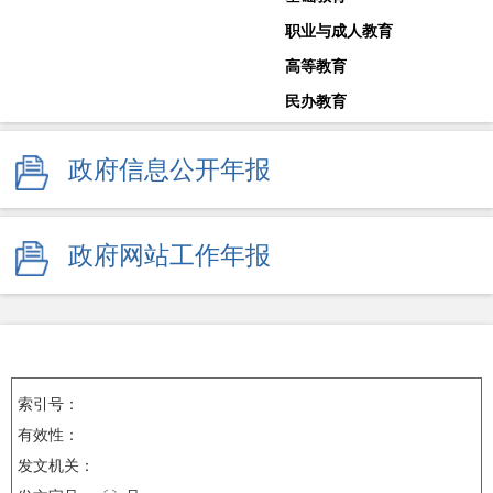
职业与成人教育
高等教育
民办教育
教师工作
政府信息公开年报
体育卫生与艺术教育
学校安全生产
其他
政府网站工作年报
监督举报
索引号：
有效性：
发文机关：