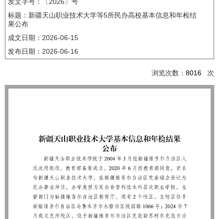
发文字号：〔2026〕号
标题：新疆天山职业技术大学等5所民办高校基本信息和年检结
果公布
成文日期：
2026-06-15
发布日期：
2026-06-16
浏览次数：
8016
次