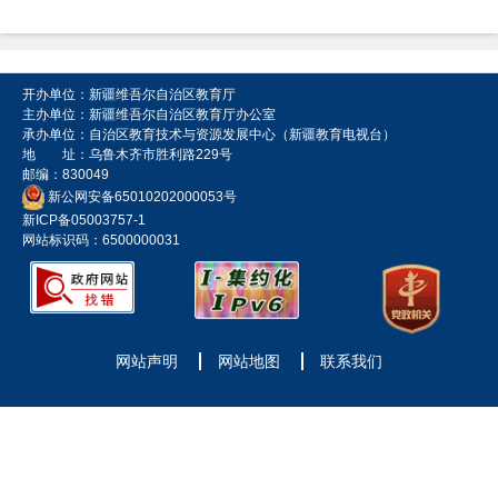
开办单位：新疆维吾尔自治区教育厅
主办单位：新疆维吾尔自治区教育厅办公室
承办单位：自治区教育技术与资源发展中心（新疆教育电视台）
地 址：乌鲁木齐市胜利路229号
邮编：830049
新公网安备65010202000053号
新ICP备05003757-1
网站标识码：6500000031
网站声明
网站地图
联系我们