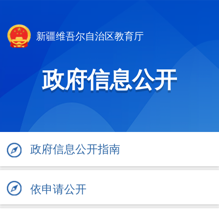
新疆维吾尔自治区教育厅
政府信息公开
政府信息公开指南
依申请公开