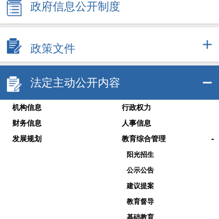
政府信息公开制度
政策文件
法定主动公开内容
机构信息
行政权力
财务信息
人事信息
-
发展规划
教育综合管理
阳光招生
公示公告
建议提案
教育督导
基础教育