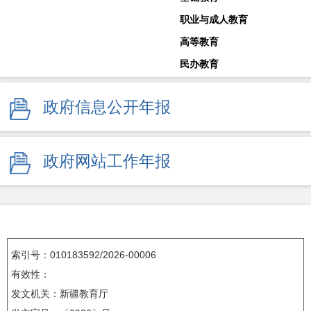
职业与成人教育
高等教育
民办教育
教师工作
政府信息公开年报
体育卫生与艺术教育
学校安全生产
其他
政府网站工作年报
监督举报
索引号：010183592/2026-00006
有效性：
发文机关：新疆教育厅