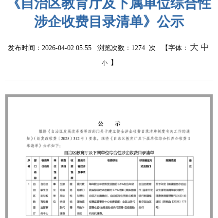
《自治区教育厅及下属单位综合性
涉企收费目录清单》公示
大
中
发布时间：2026-04-02 05:55 浏览次数：
1274
次 【字体：
】
小