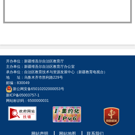
开办单位：新疆维吾尔自治区教育厅
主办单位：新疆维吾尔自治区教育厅办公室
承办单位：自治区教育技术与资源发展中心（新疆教育电视台）
地 址：乌鲁木齐市胜利路229号
邮编：830049
新公网安备65010202000053号
新ICP备05003757-1
网站标识码：6500000031
网站声明
网站地图
联系我们