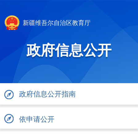
新疆维吾尔自治区教育厅
政府信息公开
政府信息公开指南
依申请公开