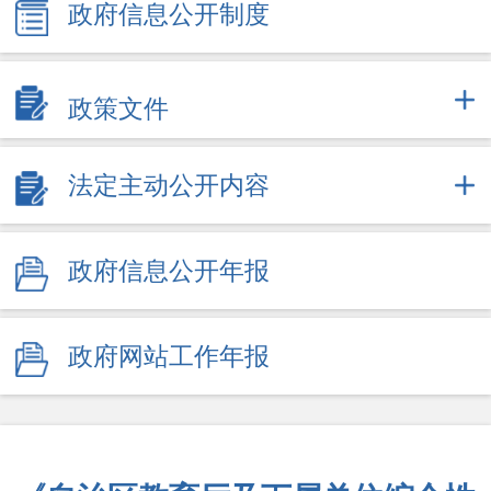
政府信息公开制度
政策文件
法定主动公开内容
政府信息公开年报
政府网站工作年报