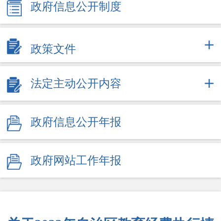
政府信息公开制度
政策文件
法定主动公开内容
政府信息公开年报
政府网站工作年报