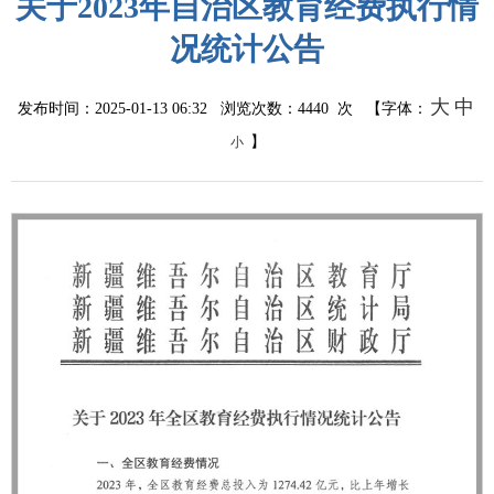
关于2023年自治区教育经费执行情
况统计公告
大
中
发布时间：2025-01-13 06:32 浏览次数：
4440
次 【字体：
】
小