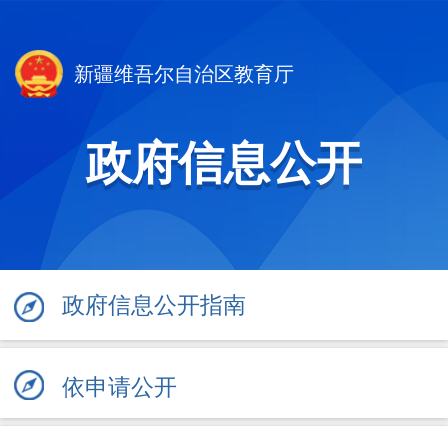
新疆维吾尔自治区教育厅
政府信息公开
政府信息公开指南
依申请公开