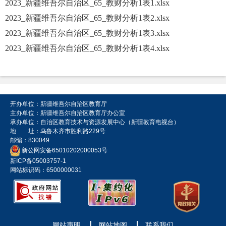
2023_新疆维吾尔自治区_65_教财分析1表1.xlsx
2023_新疆维吾尔自治区_65_教财分析1表2.xlsx
2023_新疆维吾尔自治区_65_教财分析1表3.xlsx
2023_新疆维吾尔自治区_65_教财分析1表4.xlsx
开办单位：新疆维吾尔自治区教育厅
主办单位：新疆维吾尔自治区教育厅办公室
承办单位：自治区教育技术与资源发展中心（新疆教育电视台）
地 址：乌鲁木齐市胜利路229号
邮编：830049
新公网安备65010202000053号
新ICP备05003757-1
网站标识码：6500000031
网站声明
网站地图
联系我们