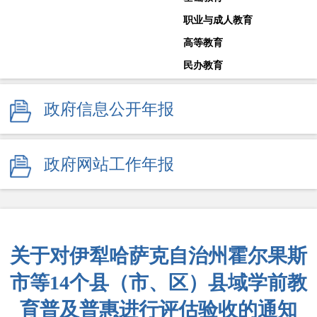
职业与成人教育
高等教育
民办教育
教师工作
政府信息公开年报
体育卫生与艺术教育
学校安全生产
其他
政府网站工作年报
监督举报
关于对伊犁哈萨克自治州霍尔果斯
市等14个县（市、区）县域学前教
育普及普惠进行评估验收的通知