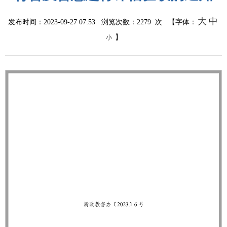
大
中
发布时间：2023-09-27 07:53 浏览次数：
2279
次 【字体：
】
小