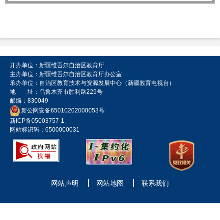
开办单位：新疆维吾尔自治区教育厅
主办单位：新疆维吾尔自治区教育厅办公室
承办单位：自治区教育技术与资源发展中心（新疆教育电视台）
地 址：乌鲁木齐市胜利路229号
邮编：830049
新公网安备65010202000053号
新ICP备05003757-1
网站标识码：6500000031
网站声明
网站地图
联系我们