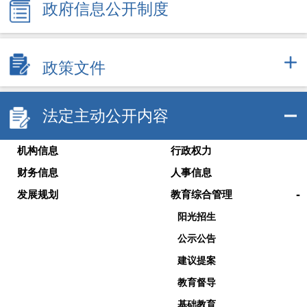
政府信息公开制度
政策文件
法定主动公开内容
机构信息
行政权力
财务信息
人事信息
-
发展规划
教育综合管理
阳光招生
公示公告
建议提案
教育督导
基础教育