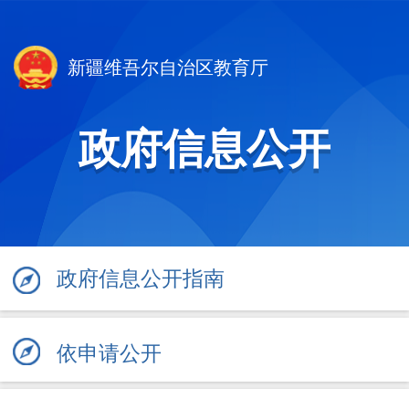
新疆维吾尔自治区教育厅
政府信息公开
政府信息公开指南
依申请公开