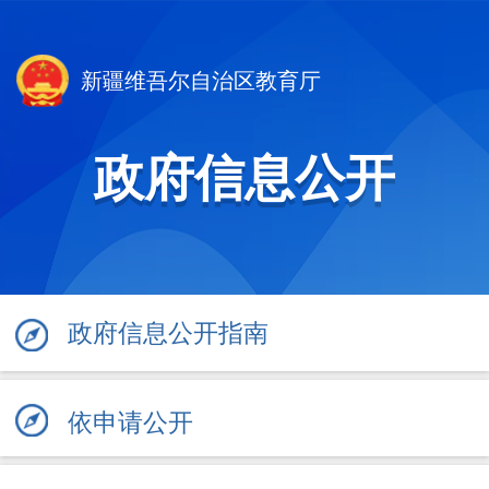
新疆维吾尔自治区教育厅
政府信息公开
政府信息公开指南
依申请公开