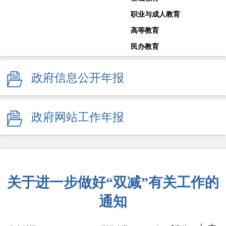
职业与成人教育
高等教育
民办教育
教师工作
政府信息公开年报
体育卫生与艺术教育
学校安全生产
其他
政府网站工作年报
监督举报
关于进一步做好“双减”有关工作的
通知