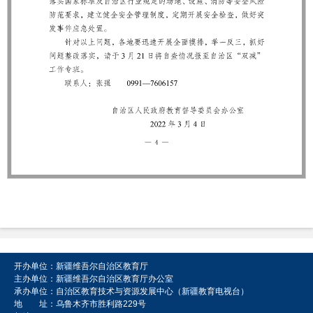
开办单位：新疆维吾尔自治区教育厅
主办单位：新疆维吾尔自治区教育厅办公室
承办单位：自治区教育技术与资源发展中心（新疆教育电视台）
地 址：乌鲁木齐市胜利路229号