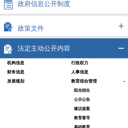
政府信息公开制度
政策文件
法定主动公开内容
机构信息
行政权力
财务信息
人事信息
-
发展规划
教育综合管理
阳光招生
公示公告
建议提案
教育督导
基础教育