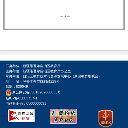
开办单位：新疆维吾尔自治区教育厅
主办单位：新疆维吾尔自治区教育厅办公室
承办单位：自治区教育技术与资源发展中心（新疆教育电视台）
地 址：乌鲁木齐市胜利路229号
邮编：830049
新公网安备65010202000053号
新ICP备05003757-1
网站标识码：6500000031