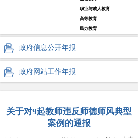
职业与成人教育
高等教育
民办教育
教师工作
政府信息公开年报
体育卫生与艺术教育
学校安全生产
其他
政府网站工作年报
监督举报
关于对9起教师违反师德师风典型
案例的通报