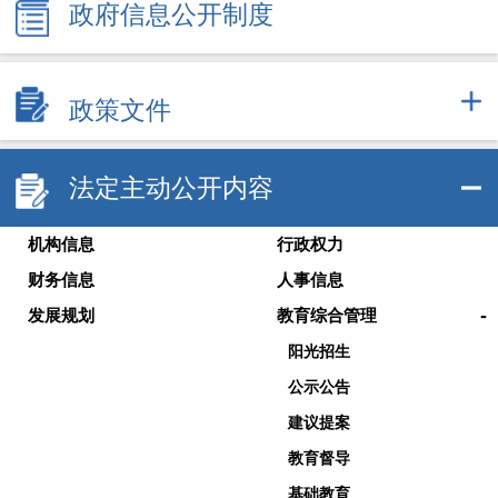
政府信息公开制度
政策文件
法定主动公开内容
机构信息
行政权力
财务信息
人事信息
-
发展规划
教育综合管理
阳光招生
公示公告
建议提案
教育督导
基础教育