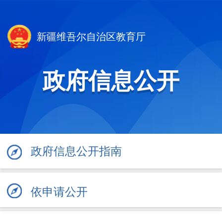
新疆维吾尔自治区教育厅
政府信息公开
政府信息公开指南
依申请公开