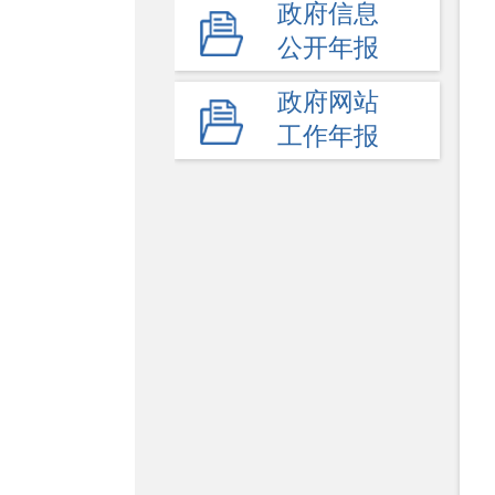
政府信息
高等教育
公开年报
民办教育
政府网站
教师工作
工作年报
体育卫生与艺术教育
学校安全生产
其他
监督举报