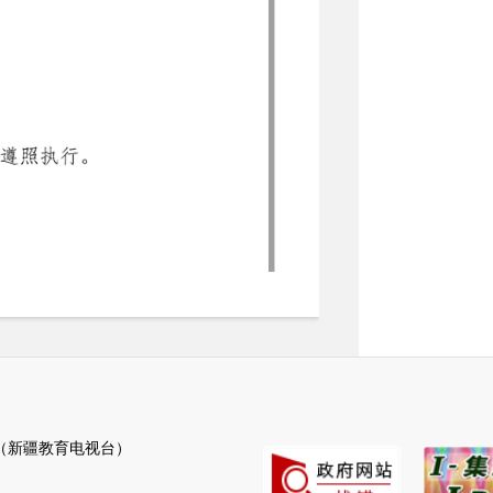
新疆教育电视台）