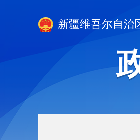
新疆维吾尔自治