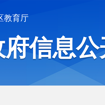
区教育厅
政府信息公