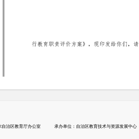
自治区教育厅办公室 承办单位：自治区教育技术与资源发展中心（