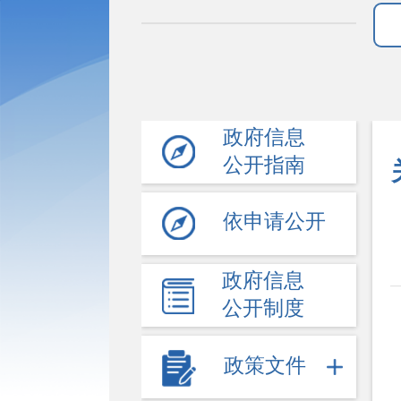
政府信息
公开指南
依申请公开
政府信息
公开制度
政策文件