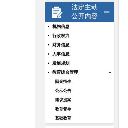
法定主动
公开内容
机构信息
行政权力
财务信息
人事信息
发展规划
-
教育综合管理
阳光招生
公示公告
建议提案
教育督导
基础教育
职业与成人教育