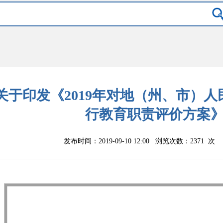
关于印发《2019年对地（州、市）
行教育职责评价方案
发布时间：2019-09-10 12:00 浏览次数：
2371
次 