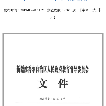
大
中
发布时间：2019-05-28 11:24 浏览次数：
2364
次 【字体：
】
小