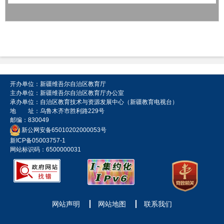
开办单位：新疆维吾尔自治区教育厅
主办单位：新疆维吾尔自治区教育厅办公室
承办单位：自治区教育技术与资源发展中心（新疆教育电视台）
地 址：乌鲁木齐市胜利路229号
邮编：830049
新公网安备65010202000053号
新ICP备05003757-1
网站标识码：6500000031
网站声明
网站地图
联系我们