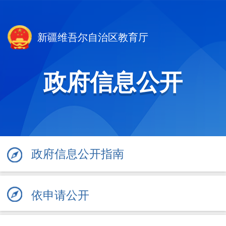
新疆维吾尔自治区教育厅
政府信息公开
政府信息公开指南
依申请公开