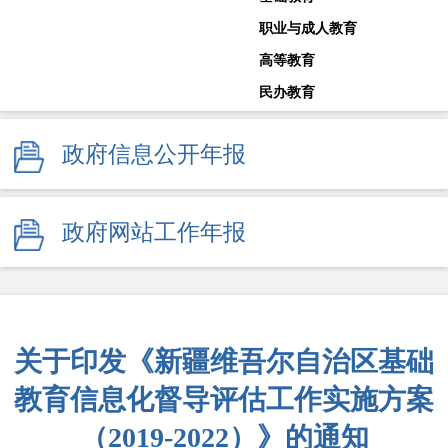
职业与成人教育
高等教育
民办教育
教师工作
政府信息公开年报
体育卫生与艺术教育
学校安全生产
其他
政府网站工作年报
监督举报
关于印发《新疆维吾尔自治区基础
教育信息化督导评估工作实施方案
（2019-2022）》的通知