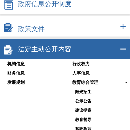
政府信息公开制度
政策文件
法定主动公开内容
机构信息
行政权力
财务信息
人事信息
-
发展规划
教育综合管理
阳光招生
公示公告
建议提案
教育督导
基础教育