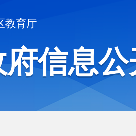
区教育厅
政府信息公