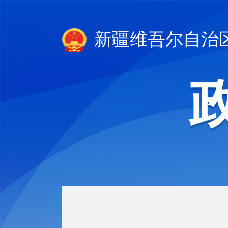
新疆维吾尔自治