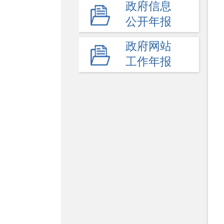
政府信息
高等教育
公开年报
民办教育
政府网站
教师工作
工作年报
体育卫生与艺术教育
学校安全生产
其他
监督举报