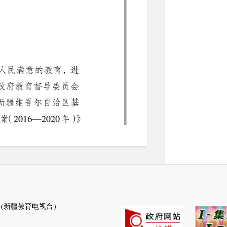
新疆教育电视台）