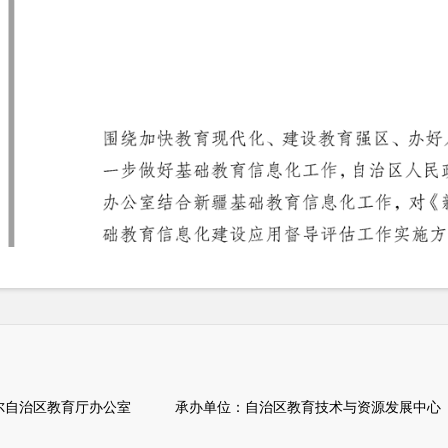
自治区教育厅办公室 承办单位：自治区教育技术与资源发展中心（