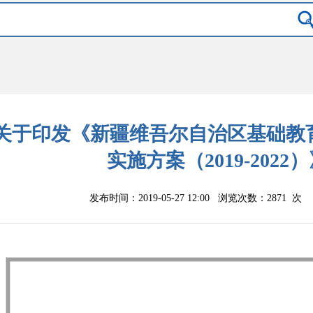
关于印发《新疆维吾尔自治区基础教
实施方案（2019-2022
发布时间：2019-05-27 12:00 浏览次数：
2871
次 