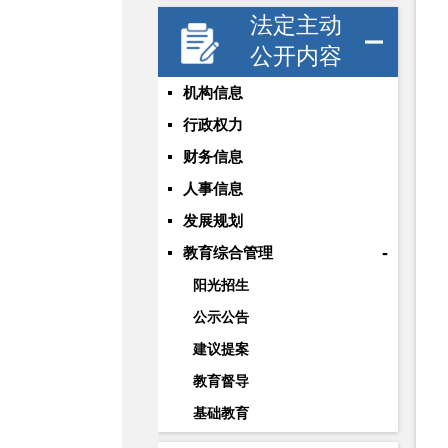
法定主动
公开内容
机构信息
行政权力
财务信息
人事信息
发展规划
-
教育综合管理
阳光招生
公示公告
建议提案
教育督导
基础教育
职业与成人教育