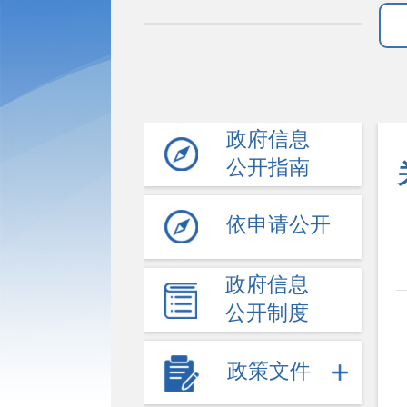
政府信息
公开指南
依申请公开
政府信息
公开制度
政策文件