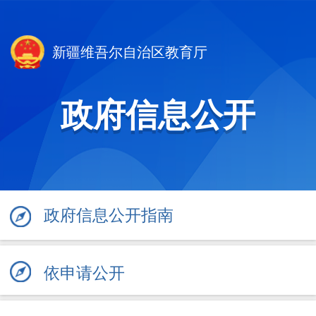
新疆维吾尔自治区教育厅
政府信息公开
政府信息公开指南
依申请公开