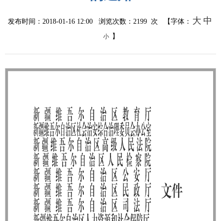
大
中
发布时间：2018-01-16 12:00 浏览次数：
2199
次 【字体：
】
小