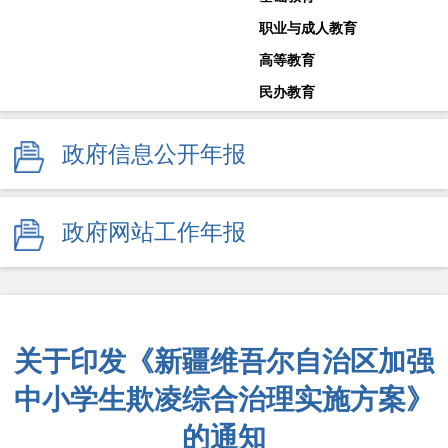
职业与成人教育
高等教育
民办教育
教师工作
政府信息公开年报
体育卫生与艺术教育
学校安全生产
其他
政府网站工作年报
监督举报
关于印发《新疆维吾尔自治区加强
中小学生欺凌综合治理实施方案》
的通知