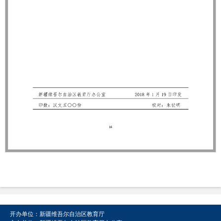
开办单位：新疆维吾尔自治区教育厅