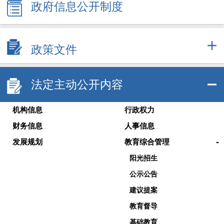
政府信息公开制度
政策文件
法定主动公开内容
机构信息
行政权力
财务信息
人事信息
-
发展规划
教育综合管理
阳光招生
公示公告
建议提案
教育督导
基础教育