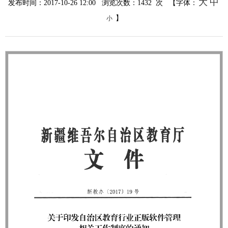
大
中
发布时间：2017-10-26 12:00 浏览次数：
1432
次 【字体：
】
小