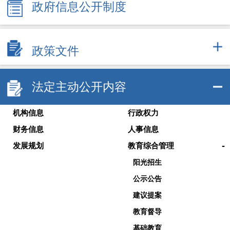
政府信息公开制度
政策文件
法定主动公开内容
机构信息
行政权力
财务信息
人事信息
-
发展规划
教育综合管理
阳光招生
公示公告
建议提案
教育督导
基础教育