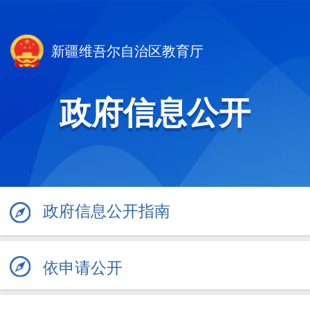
新疆维吾尔自治区教育厅
政府信息公开
政府信息公开指南
依申请公开