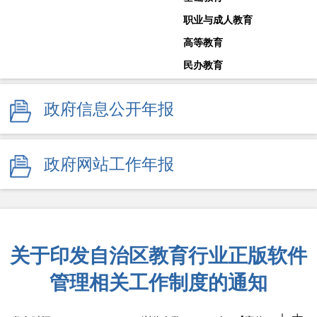
职业与成人教育
高等教育
民办教育
教师工作
政府信息公开年报
体育卫生与艺术教育
学校安全生产
其他
政府网站工作年报
监督举报
关于印发自治区教育行业正版软件
管理相关工作制度的通知