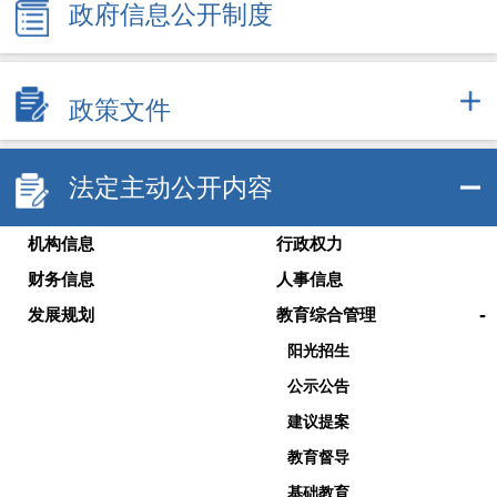
政府信息公开制度
政策文件
法定主动公开内容
机构信息
行政权力
财务信息
人事信息
-
发展规划
教育综合管理
阳光招生
公示公告
建议提案
教育督导
基础教育