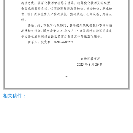
相关稿件：