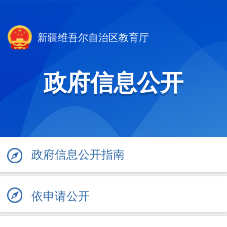
新疆维吾尔自治区教育厅
政府信息公开
政府信息公开指南
依申请公开