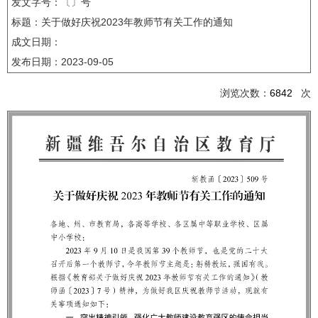
发文字号：〔〕号
标题：关于做好庆祝2023年教师节有关工作的通知
成文日期：
发布日期：
2023-09-05
浏览次数：
6842
次