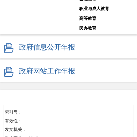
职业与成人教育
高等教育
民办教育
教师工作
政府信息公开年报
体育卫生与艺术教育
学校安全生产
其他
政府网站工作年报
监督举报
索引号：
有效性：
发文机关：