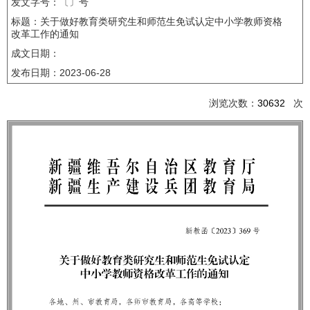
发文字号：〔〕号
标题：关于做好教育类研究生和师范生免试认定中小学教师资格
改革工作的通知
成文日期：
发布日期：
2023-06-28
浏览次数：
30632
次