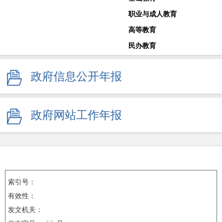
职业与成人教育
高等教育
民办教育
教师工作
政府信息公开年报
体育卫生与艺术教育
学校安全生产
其他
政府网站工作年报
监督举报
索引号：
有效性：
发文机关：