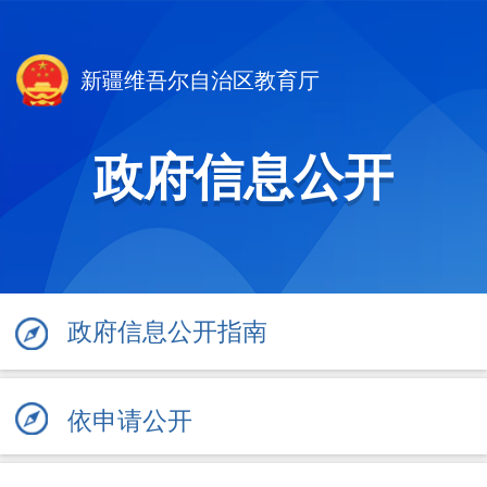
新疆维吾尔自治区教育厅
政府信息公开
政府信息公开指南
依申请公开