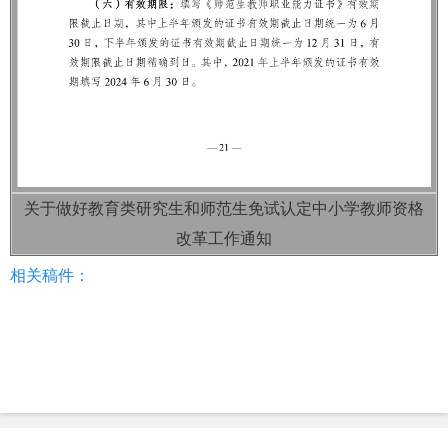
关于做好教育类研究生和师范生免试认定中小学教师资格
改革工作通知
相关稿件：