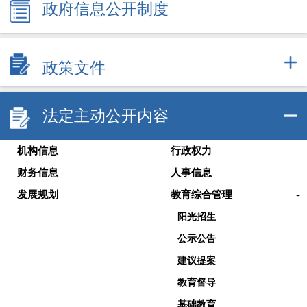
政府信息公开制度
政策文件
法定主动公开内容
机构信息
行政权力
财务信息
人事信息
-
发展规划
教育综合管理
阳光招生
公示公告
建议提案
教育督导
基础教育