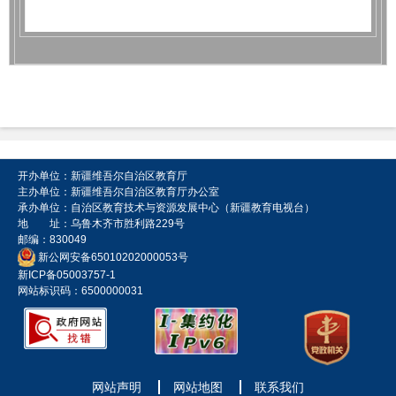
开办单位：新疆维吾尔自治区教育厅
主办单位：新疆维吾尔自治区教育厅办公室
承办单位：自治区教育技术与资源发展中心（新疆教育电视台）
地 址：乌鲁木齐市胜利路229号
邮编：830049
新公网安备65010202000053号
新ICP备05003757-1
网站标识码：6500000031
网站声明
网站地图
联系我们