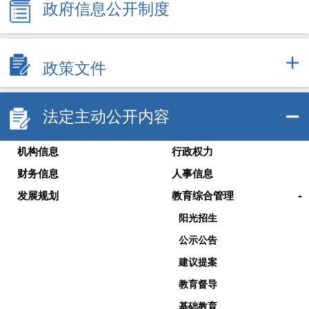
政府信息公开制度
政策文件
法定主动公开内容
机构信息
行政权力
财务信息
人事信息
-
发展规划
教育综合管理
阳光招生
公示公告
建议提案
教育督导
基础教育