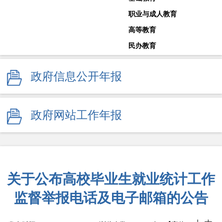
职业与成人教育
高等教育
民办教育
教师工作
政府信息公开年报
体育卫生与艺术教育
学校安全生产
其他
政府网站工作年报
监督举报
关于公布高校毕业生就业统计工作
监督举报电话及电子邮箱的公告