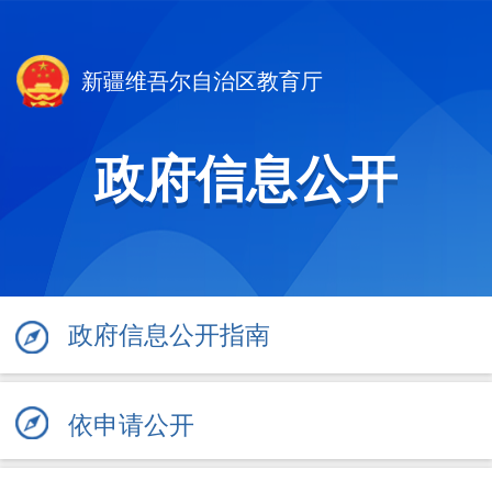
新疆维吾尔自治区教育厅
政府信息公开
政府信息公开指南
依申请公开