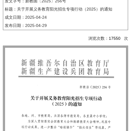
发文字号：新教函〔2025〕256号
标题：关于开展义务教育阳光招生专项行动（2025）的通知
成文日期：
2025-04-24
发布日期：
2025-04-29
浏览次数：
17550
次