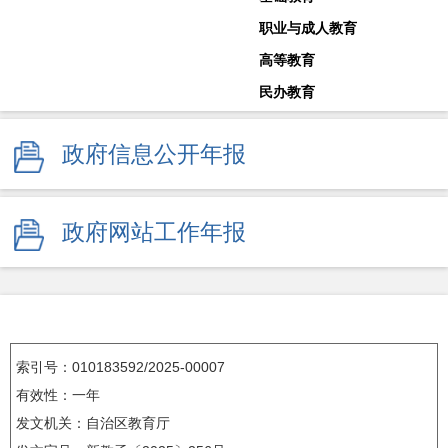
职业与成人教育
高等教育
民办教育
教师工作
政府信息公开年报
体育卫生与艺术教育
学校安全生产
其他
政府网站工作年报
监督举报
索引号：010183592/2025-00007
有效性：一年
发文机关：自治区教育厅