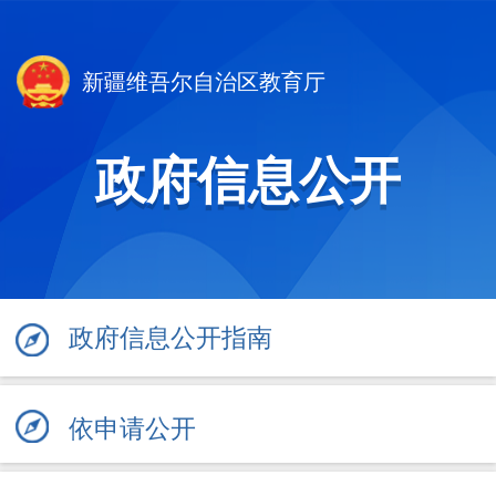
新疆维吾尔自治区教育厅
政府信息公开
政府信息公开指南
依申请公开