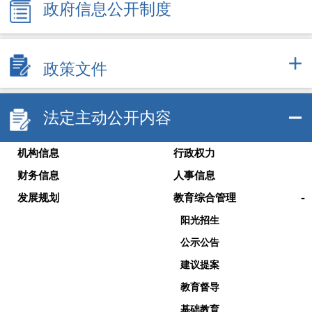
政府信息公开制度
政策文件
法定主动公开内容
机构信息
行政权力
财务信息
人事信息
-
发展规划
教育综合管理
阳光招生
公示公告
建议提案
教育督导
基础教育