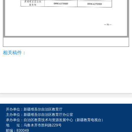
相关稿件：
开办单位：新疆维吾尔自治区教育厅
主办单位：新疆维吾尔自治区教育厅办公室
承办单位：自治区教育技术与资源发展中心（新疆教育电视台）
地 址：乌鲁木齐市胜利路229号
邮编：830049