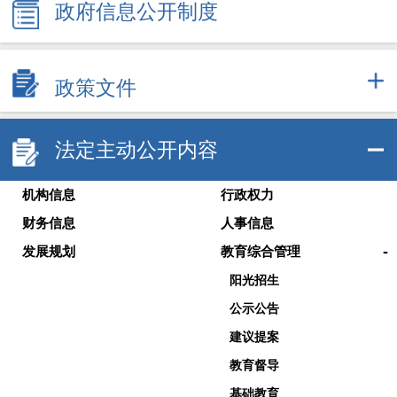
政府信息公开制度
政策文件
法定主动公开内容
机构信息
行政权力
财务信息
人事信息
-
发展规划
教育综合管理
阳光招生
公示公告
建议提案
教育督导
基础教育