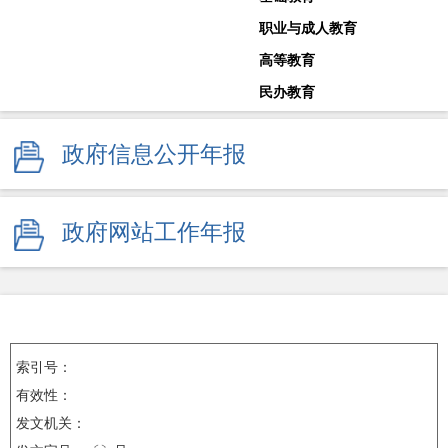
职业与成人教育
高等教育
民办教育
教师工作
政府信息公开年报
体育卫生与艺术教育
学校安全生产
其他
政府网站工作年报
监督举报
索引号：
有效性：
发文机关：