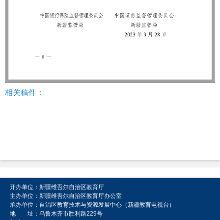
相关稿件：
开办单位：新疆维吾尔自治区教育厅
主办单位：新疆维吾尔自治区教育厅办公室
承办单位：自治区教育技术与资源发展中心（新疆教育电视台）
地 址：乌鲁木齐市胜利路229号