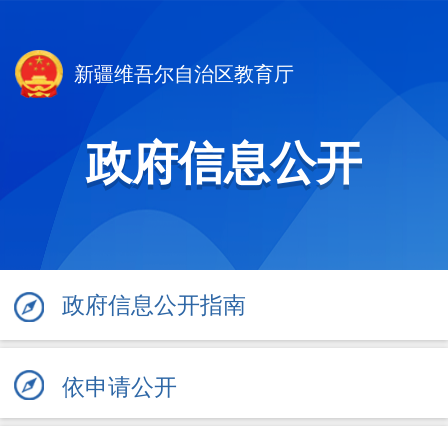
新疆维吾尔自治区教育厅
政府信息公开
政府信息公开指南
依申请公开