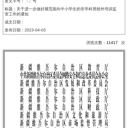
发文字号：〔〕号
标题：关于进一步做好规范面向中小学生的非学科类校外培训监
管工作的通知
成文日期：
发布日期：
2023-04-03
浏览次数：
11417
次