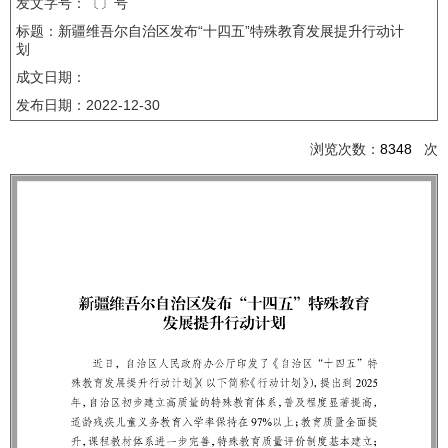
发文字号：〔〕号
标题：新疆维吾尔自治区发布“十四五”特殊教育发展提升行动计
划
成文日期：
发布日期：
2022-12-30
浏览次数：
8348
次