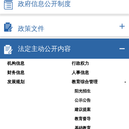
政府信息公开制度
政策文件
法定主动公开内容
机构信息
行政权力
财务信息
人事信息
-
发展规划
教育综合管理
阳光招生
公示公告
建议提案
教育督导
基础教育