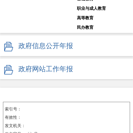
职业与成人教育
高等教育
民办教育
教师工作
政府信息公开年报
体育卫生与艺术教育
学校安全生产
其他
政府网站工作年报
监督举报
索引号：
有效性：
发文机关：