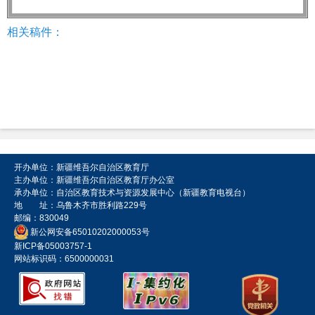
相关稿件：
开办单位：新疆维吾尔自治区教育厅
主办单位：新疆维吾尔自治区教育厅办公室
承办单位：自治区教育技术与资源发展中心（新疆教育电视台）
地 址：乌鲁木齐市胜利路229号
邮编：830049
新公网安备65010202000053号
新ICP备05003757-1
网站标识码：6500000031