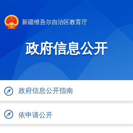
新疆维吾尔自治区教育厅
政府信息公开
政府信息公开指南
依申请公开