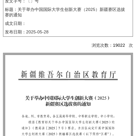
发文字号：〔〕号
标题：关于举办中国国际大学生创新大赛（2025）新疆赛区选拔
赛的通知
成文日期：
发布日期：
2025-05-28
浏览次数：
19022
次