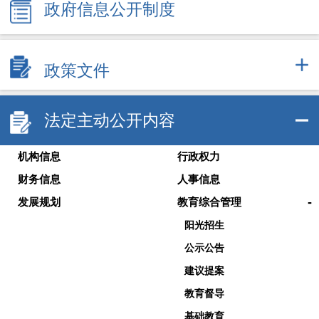
政府信息公开制度
政策文件
法定主动公开内容
机构信息
行政权力
财务信息
人事信息
-
发展规划
教育综合管理
阳光招生
公示公告
建议提案
教育督导
基础教育