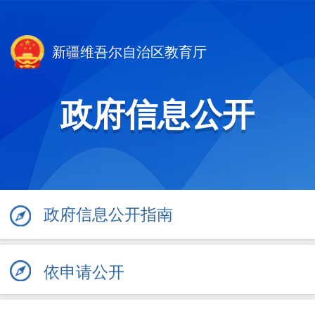
新疆维吾尔自治区教育厅
政府信息公开
政府信息公开指南
依申请公开