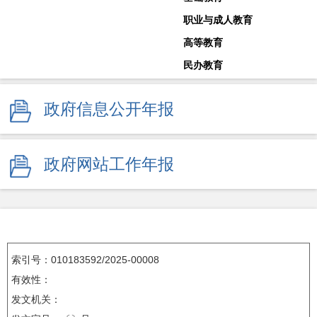
职业与成人教育
高等教育
民办教育
教师工作
政府信息公开年报
体育卫生与艺术教育
学校安全生产
其他
政府网站工作年报
监督举报
索引号：010183592/2025-00008
有效性：
发文机关：