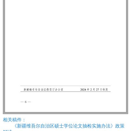
相关稿件：
《新疆维吾尔自治区硕士学位论文抽检实施办法》政策