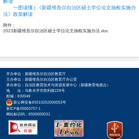
解读
一图读懂 | 《新疆维吾尔自治区硕士学位论文抽检实施办
法》政策解读
附件：
2023新疆维吾尔自治区硕士学位论文抽检实施办法.doc
开办单位：新疆维吾尔自治区教育厅
主办单位：新疆维吾尔自治区教育厅办公室
承办单位：自治区教育技术与资源发展中心（新疆教育电视台）
地 址：乌鲁木齐市胜利路229号
邮编：830049
新公网安备65010202000053号
新ICP备05003757-1
网站标识码：6500000031