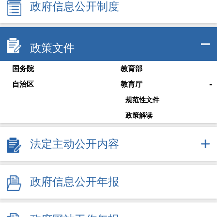
政府信息公开制度
政策文件
国务院
教育部
-
自治区
教育厅
规范性文件
政策解读
法定主动公开内容
政府信息公开年报