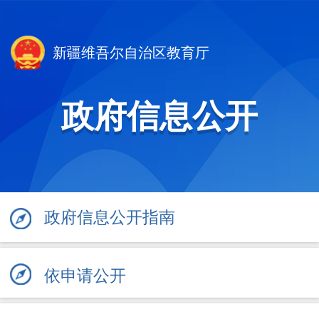
新疆维吾尔自治区教育厅
政府信息公开
政府信息公开指南
依申请公开