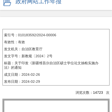
政府网站工作年报
索引号：010183592/2024-00006
有效性：有效
发文机关：自治区教育厅
发文字号：新教规〔2024〕2号
标题：关于印发《新疆维吾尔自治区硕士学位论文抽检实施办
法》的通知
成文日期：
2024-02-26
发布日期：
2024-02-29
浏览次数：
14723
次