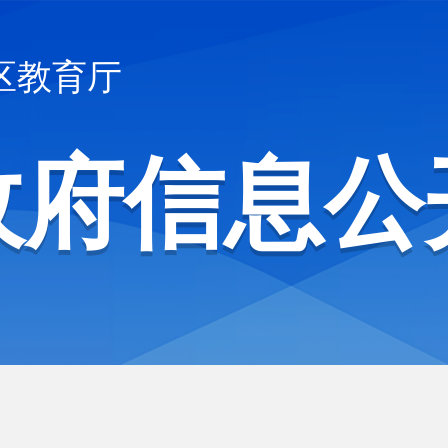
区教育厅
政府信息公