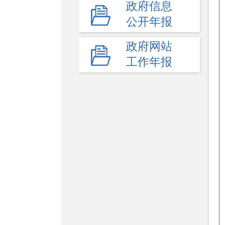
政府信息
高等教育
公开年报
民办教育
政府网站
教师工作
工作年报
体育卫生与艺术教育
学校安全生产
其他
监督举报