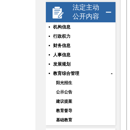
法定主动
公开内容
机构信息
行政权力
财务信息
人事信息
发展规划
-
教育综合管理
阳光招生
公示公告
建议提案
教育督导
基础教育
职业与成人教育