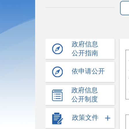
政府信息
公开指南
依申请公开
政府信息
公开制度
政策文件