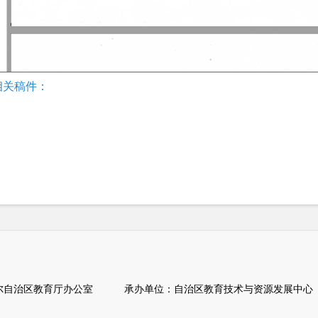
相关稿件：
自治区教育厅办公室 承办单位：自治区教育技术与资源发展中心（