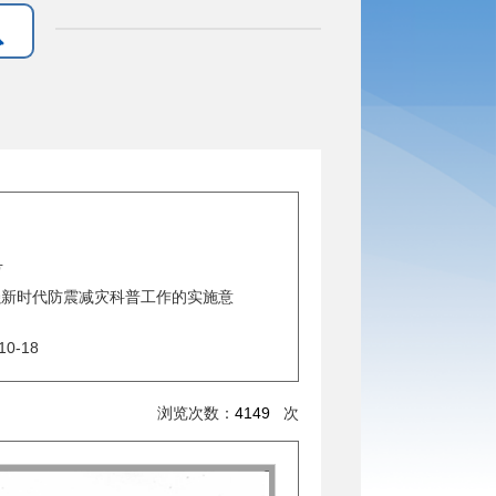
号
强新时代防震减灾科普工作的实施意
10-18
浏览次数：
4149
次