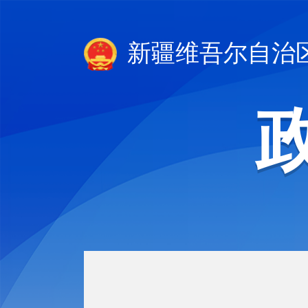
新疆维吾尔自治