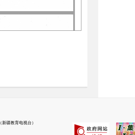
新疆教育电视台）