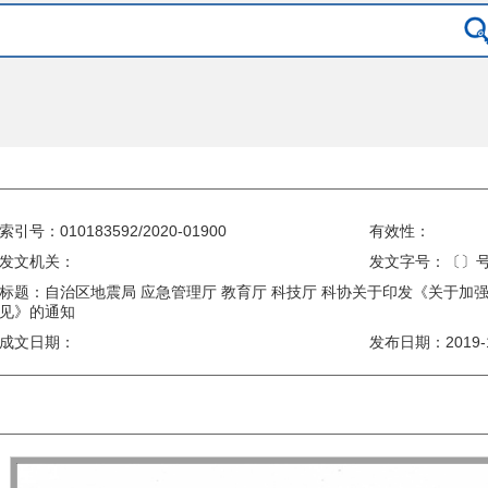
索引号：010183592/2020-01900
有效性：
发文机关：
发文字号：〔〕
标题：自治区地震局 应急管理厅 教育厅 科技厅 科协关于印发《关于加
见》的通知
成文日期：
发布日期：
2019-