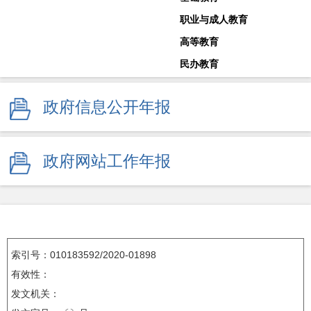
职业与成人教育
高等教育
民办教育
教师工作
政府信息公开年报
体育卫生与艺术教育
学校安全生产
其他
政府网站工作年报
监督举报
索引号：010183592/2020-01898
有效性：
发文机关：