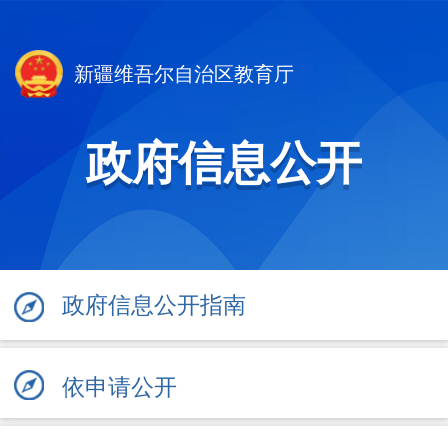
新疆维吾尔自治区教育厅
政府信息公开
政府信息公开指南
依申请公开