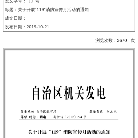
发文字号：〔〕号
标题：关于开展“119”消防宣传月活动的通知
成文日期：
发布日期：
2019-10-21
浏览次数：
3670
次