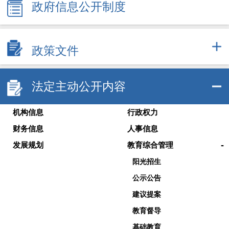
政府信息公开制度
政策文件
法定主动公开内容
机构信息
行政权力
财务信息
人事信息
-
发展规划
教育综合管理
阳光招生
公示公告
建议提案
教育督导
基础教育